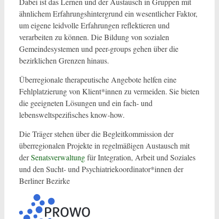
Dabei ist das Lernen und der Austausch in Gruppen mit
ähnlichem Erfahrungshintergrund ein wesentlicher Faktor,
um eigene leidvolle Erfahrungen reflektieren und
verarbeiten zu können. Die Bildung von sozialen
Gemeindesystemen und peer-groups gehen über die
bezirklichen Grenzen hinaus.
Überregionale therapeutische Angebote helfen eine
Fehlplatzierung von Klient*innen zu vermeiden. Sie bieten
die geeigneten Lösungen und ein fach- und
lebensweltspezifisches know-how.
Die Träger stehen über die Begleitkommission der
überregionalen Projekte in regelmäßigen Austausch mit
der
Senatsverwaltung
für Integration, Arbeit und Soziales
und den Sucht- und Psychiatriekoordinator*innen der
Berliner Bezirke