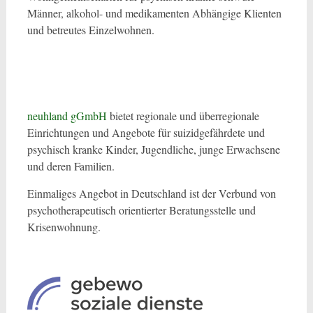
Männer, alkohol- und medikamenten Abhängige Klienten
und betreutes Einzelwohnen.
neuhland
g
GmbH
bietet regionale und überregionale
Einrichtungen und Angebote für suizidgefährdete und
psychisch kranke Kinder, Jugendliche, junge Erwachsene
und deren Familien.
Einmaliges Angebot in Deutschland ist der Verbund von
psychotherapeutisch orientierter Beratungsstelle und
Krisenwohnung.