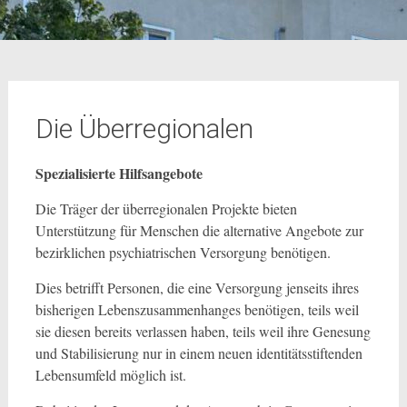
Die Überregionalen
Spezialisierte Hilfsangebote
Die Träger der überregionalen Projekte bieten
Unterstützung für Menschen die alternative Angebote zur
bezirklichen psychiatrischen Versorgung benötigen.
Dies betrifft Personen, die eine Versorgung jenseits ihres
bisherigen Lebenszusammenhanges benötigen, teils weil
sie diesen bereits verlassen haben, teils weil ihre Genesung
und Stabilisierung nur in einem neuen identitätsstiftenden
Lebensumfeld möglich ist.