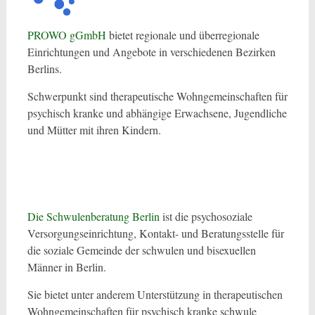
PROWO gGmbH
bietet regionale und überregionale
Einrichtungen und Angebote in verschiedenen Bezirken
Berlins.
Schwerpunkt sind therapeutische Wohngemeinschaften für
psychisch kranke und abhängige Erwachsene, Jugendliche
und Mütter mit ihren Kindern.
Die Schwulenberatung Berlin
ist die psychosoziale
Versorgungseinrichtung, Kontakt- und Beratungsstelle für
die soziale Gemeinde der schwulen und bisexuellen
Männer in Berlin.
Sie bietet unter anderem Unterstützung in therapeutischen
Wohngemeinschaften für psychisch kranke schwule