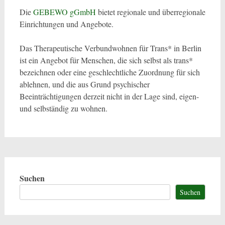
Die
GEBEWO gGmbH
bietet regionale und überregionale
Einrichtungen und Angebote.
Das Therapeutische Verbundwohnen für Trans* in Berlin
ist ein Angebot für Menschen, die sich selbst als trans*
bezeichnen oder eine geschlechtliche Zuordnung für sich
ablehnen, und die aus Grund psychischer
Beeinträchtigungen derzeit nicht in der Lage sind, eigen-
und selbständig zu wohnen.
Suchen
Suchen